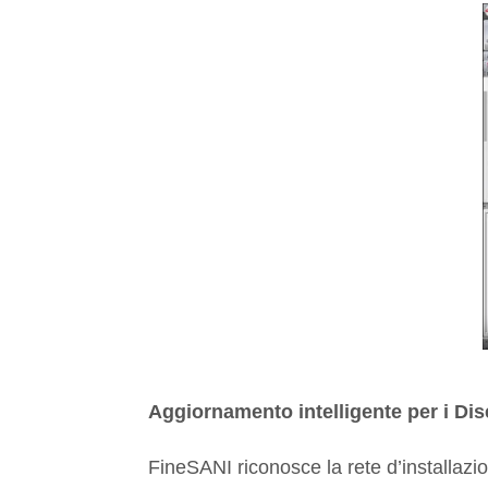
Aggiornamento intelligente per i Dis
FineSANI riconosce la rete d’installazion