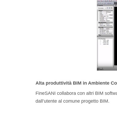
Alta produttività BIM in Ambiente Co
FineSANI collabora con altri BIM softwar
dall’utente al comune progetto BIM.