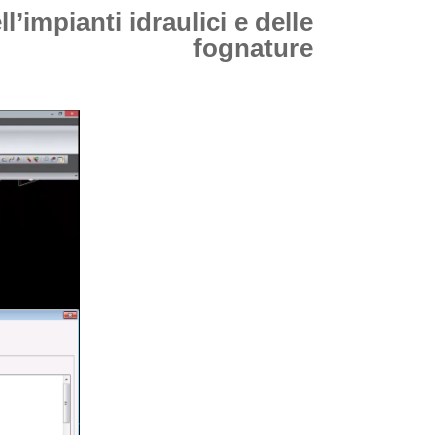
l’impianti idraulici e delle
fognature