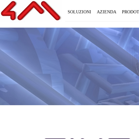
SOLUZIONI
AZIENDA
PRODOT