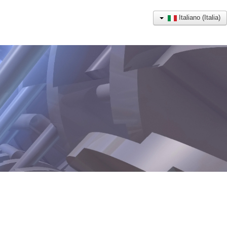
Italiano (Italia)