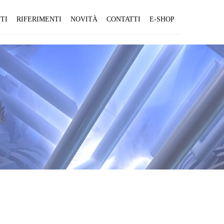
TI
RIFERIMENTI
NOVITÀ
CONTATTI
E-SHOP