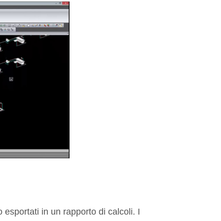
 esportati in un rapporto di calcoli. I