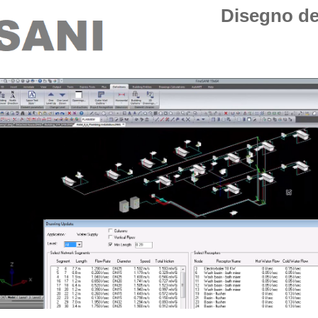
Disegno del