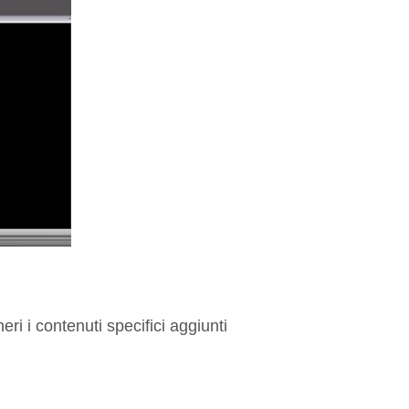
ri i contenuti specifici aggiunti