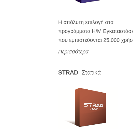
Η απόλυτη επιλογή στα
προγράμματα Η/Μ Εγκαταστάσ
που εμπιστεύονται 25.000 χρήσ
Περισσότερα
STRAD
Στατικά