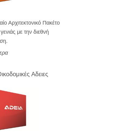
αίο Αρχιτεκτονικό Πακέτο
γενιάς με την διεθνή
ση.
ερα
ικοδομικές Αδειες