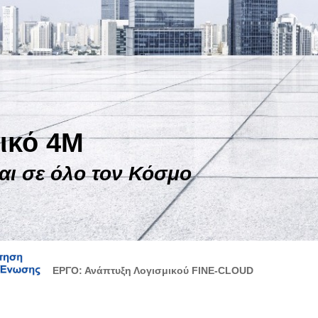
ικό 4M
αι σε όλο τον Κόσμο
ΕΡΓΟ: Ανάπτυξη Λογισμικού FINE-CLOUD