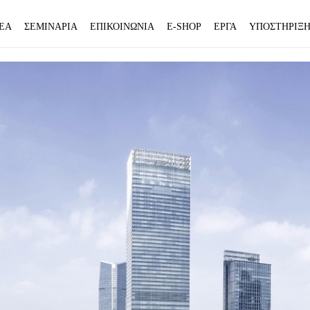
ΕΑ
ΣΕΜΙΝΑΡΙΑ
ΕΠΙΚΟΙΝΩΝΙΑ
E-SHOP
ΕΡΓΑ
ΥΠΟΣΤΗΡΙΞ