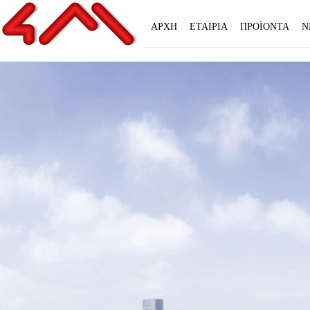
ΑΡΧΗ
ΕΤΑΙΡΙΑ
ΠΡΟΪΟΝΤΑ
Ν