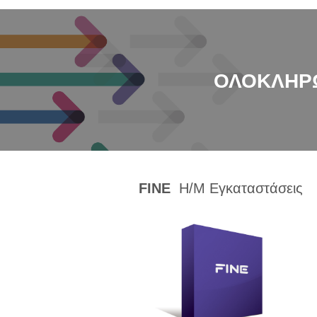
ΟΛΟΚΛΗΡΩ
FINE
Η/Μ Εγκαταστάσεις