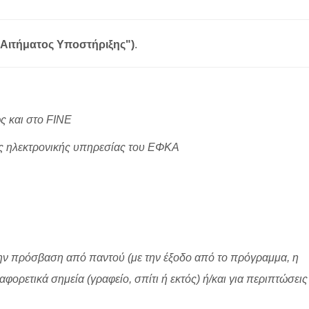
Αιτήματος Υποστήριξης")
.
ς και στο FINE
ς ηλεκτρονικής υπηρεσίας του ΕΦΚΑ
ην πρόσβαση από παντού (με την έξοδο από το πρόγραμμα, η
φορετικά σημεία (γραφείο, σπίτι ή εκτός) ή/και για περιπτώσεις