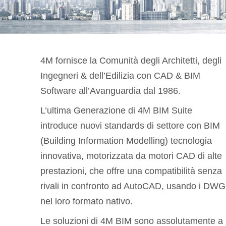
4M fornisce la Comunità degli Architetti, degli
Ingegneri & dell’Edilizia con CAD & BIM
Software all’Avanguardia dal 1986.
L’ultima Generazione di 4M BIM Suite
introduce nuovi standards di settore con BIM
(Building Information Modelling) tecnologia
innovativa, motorizzata da motori CAD di alte
prestazioni, che offre una compatibilità senza
rivali in confronto ad AutoCAD, usando i DWG
nel loro formato nativo.
Le soluzioni di 4M BIM sono assolutamente a