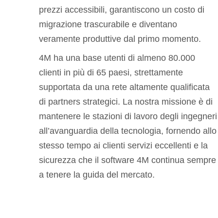
prezzi accessibili, garantiscono un costo di
migrazione trascurabile e diventano
veramente produttive dal primo momento.
4M ha una base utenti di almeno 80.000
clienti in più di 65 paesi, strettamente
supportata da una rete altamente qualificata
di partners strategici. La nostra missione è di
mantenere le stazioni di lavoro degli ingegneri
all’avanguardia della tecnologia, fornendo allo
stesso tempo ai clienti servizi eccellenti e la
sicurezza che il software 4M continua sempre
a tenere la guida del mercato.