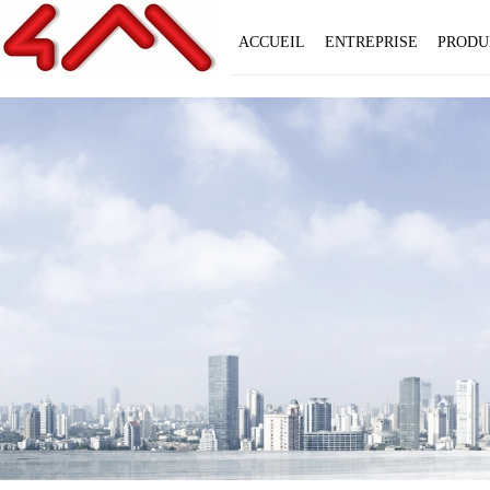
ACCUEIL
ENTREPRISE
PRODU