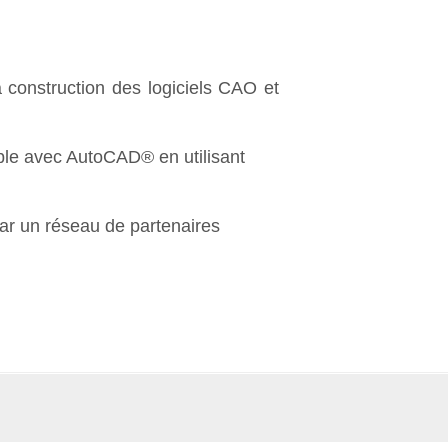
a construction des logiciels CAO et
able avec AutoCAD® en utilisant
ar un réseau de partenaires