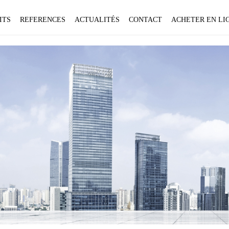
ITS
REFERENCES
ACTUALITÉS
CONTACT
ACHETER EN LIG