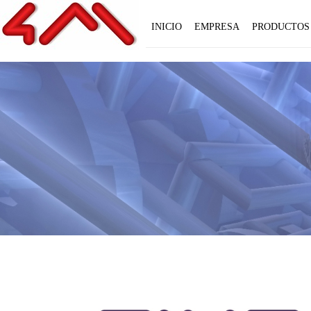
INICIO
EMPRESA
PRODUCTOS