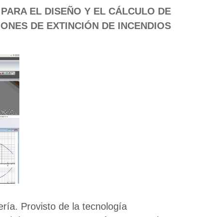
PARA EL DISEÑO Y EL CÁLCULO DE
IONES DE EXTINCIÓN DE INCENDIOS
ía. Provisto de la tecnología