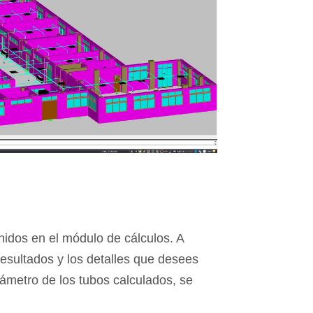
nidos en el módulo de cálculos. A
resultados y los detalles que desees
iámetro de los tubos calculados, se