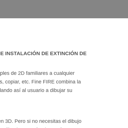
E INSTALACIÓN DE EXTINCIÓN DE
les de 2D familiares a cualquier
s, copiar, etc. Fine FIRE combina la
ndo así al usuario a dibujar su
n 3D. Pero si no necesitas el dibujo