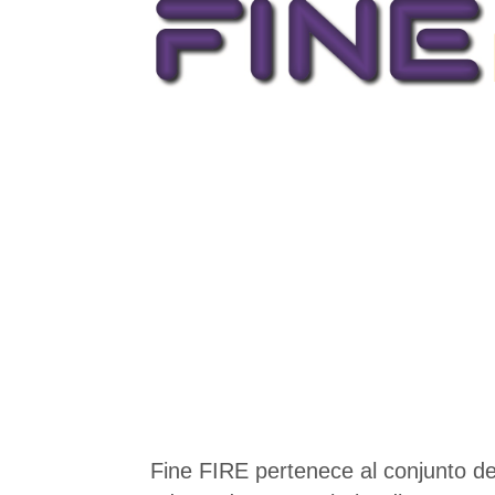
Fine FIRE pertenece al conjunto de