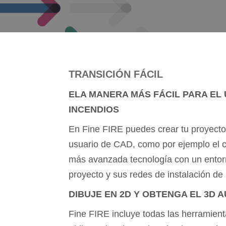
TRANSICIÓN FÁCIL
ELA MANERA MÁS FÁCIL PARA EL 
INCENDIOS
En Fine FIRE puedes crear tu proyecto
usuario de CAD, como por ejemplo el co
más avanzada tecnología con un entorn
proyecto y sus redes de instalación de
DIBUJE EN 2D Y OBTENGA EL 3D
Fine FIRE incluye todas las herramienta