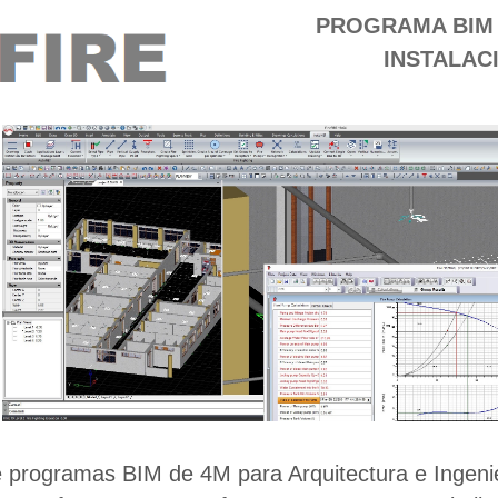
PROGRAMA BIM 
INSTALAC
 programas BIM de 4M para Arquitectura e Ingenier