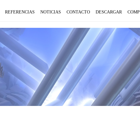
REFERENCIAS
NOTICIAS
CONTACTO
DESCARGAR
COMP