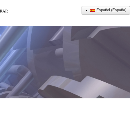
Español (España)
RAR