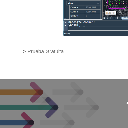
>
Prueba Gratuita