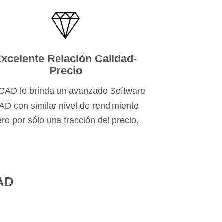
xcelente Relación Calidad-
Precio
AD le brinda un avanzado Software
AD con similar nivel de rendimiento
ro por sólo una fracción del precio.
CAD