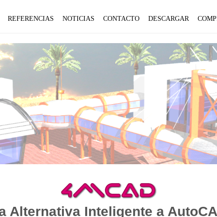
REFERENCIAS
NOTICIAS
CONTACTO
DESCARGAR
COMP
a Alternativa Inteligente a AutoC