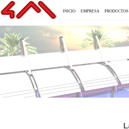
INICIO
EMPRESA
PRODUCTOS
L