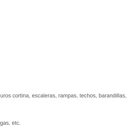
uros cortina, escaleras, rampas, techos, barandillas,
gas, etc.