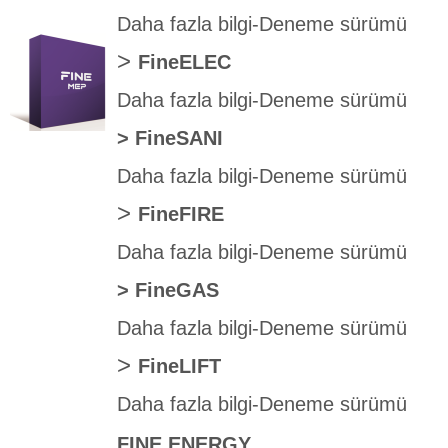
Daha fazla bilgi
-
Deneme sürümü
>
FineELEC
Daha fazla bilgi
-
Deneme sürümü
>
FineSANI
Daha fazla bilgi
-
Deneme sürümü
>
FineFIRE
Daha fazla bilgi
-
Deneme sürümü
>
FineGAS
Daha fazla bilgi
-
Deneme sürümü
>
FineLIFT
Daha fazla bilgi
-
Deneme sürümü
FINE ENERGY