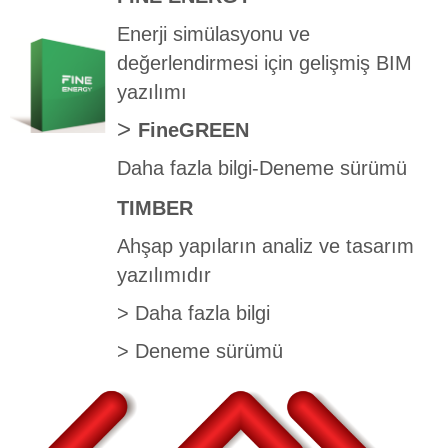
Enerji simülasyonu ve
değerlendirmesi için gelişmiş BIM
yazılımı
>
FineGREEN
Daha fazla bilgi
-
Deneme sürümü
TIMBER
Ahşap yapıların analiz ve tasarım
yazılımıdır
>
Daha fazla bilgi
>
Deneme sürümü