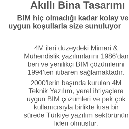
Akıllı Bina Tasarımı
BIM hiç olmadığı kadar kolay ve
uygun koşullarla size sunuluyor
4M ileri düzeydeki Mimari &
Mühendislik yazılımlarını 1986’dan
beri ve yenilikçi BIM çözümlerini
1994’ten itibaren sağlamaktadır.
2000’lerin başında kurulan 4M
Teknik Yazılım, yerel ihtiyaçlara
uygun BIM çözümleri ve pek çok
kullanıcısıyla birlikte kısa bir
sürede Türkiye yazılım sektörünün
lideri olmuştur.